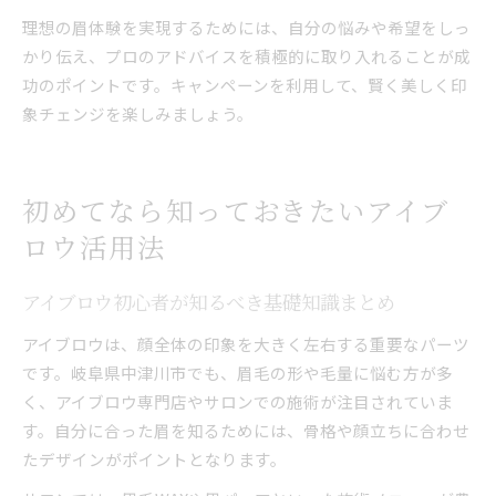
理想の眉体験を実現するためには、自分の悩みや希望をしっ
かり伝え、プロのアドバイスを積極的に取り入れることが成
功のポイントです。キャンペーンを利用して、賢く美しく印
象チェンジを楽しみましょう。
初めてなら知っておきたいアイブ
ロウ活用法
アイブロウ初心者が知るべき基礎知識まとめ
アイブロウは、顔全体の印象を大きく左右する重要なパーツ
です。岐阜県中津川市でも、眉毛の形や毛量に悩む方が多
く、アイブロウ専門店やサロンでの施術が注目されていま
す。自分に合った眉を知るためには、骨格や顔立ちに合わせ
たデザインがポイントとなります。