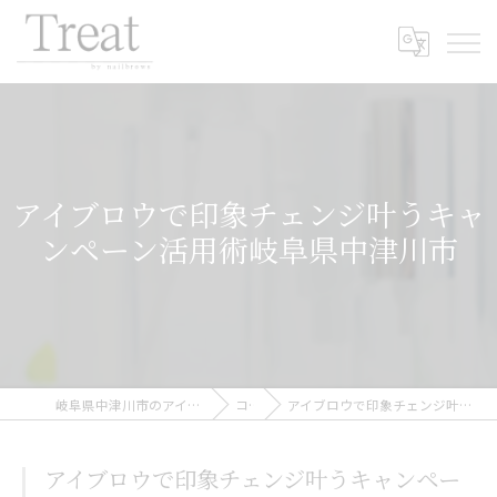
アイブロウで印象チェンジ叶うキャ
ンペーン活用術岐阜県中津川市
岐阜県中津川市のアイブロウならTreat by nailbrows
コラム
アイブロウで印象チェンジ叶うキャンペーン活用術岐阜県中津川市
アイブロウで印象チェンジ叶うキャンペー