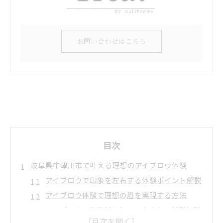
お問い合わせはこちら
目次
岐阜県中津川市で叶える理想のアイブロウ体験
アイブロウで印象を左右する体験ポイント解説
アイブロウ体験で理想の眉を実現する方法
アイブロウの施術前に知っておきたい基礎知識