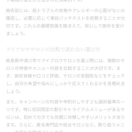
施術前には、肌トラブルの有無やアレルギーの心配がないか
確認し、必要に応じて事前パッチテストを依頼することが大
切です。これらの基礎知識を踏まえて、安心して施術を受け
ましょう。
アイブロウサロンの比較で迷わない選び方
岐阜県中津川市でアイブロウサロンを選ぶ際には、複数のサ
ロンの特徴やメニュー内容を比較することが大切です。ま
ず、施術実績や口コミ評価、サロンの雰囲気などをチェック
し、自分の希望や悩みにしっかり応えてくれるかを見極めま
しょう。
また、キャンペーンの内容や予約のしやすさも選択基準の一
つです。特に初回限定の割引やトライアルメニューがあるサ
ロンは、初めての方でも気軽に体験しやすいメリットがあり
ます。さらに、眉毛専門店や総合サロンなど、取り扱うメニ