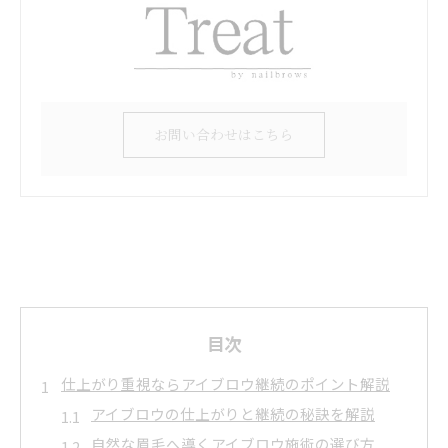
お問い合わせはこちら
目次
仕上がり重視ならアイブロウ継続のポイント解説
アイブロウの仕上がりと継続の秘訣を解説
自然な眉毛へ導くアイブロウ施術の選び方