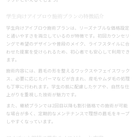
学生向けアイブロウ施術プランの特徴紹介
学生向けアイブロウ施術プランは、リーズナブルな価格設定
と通いやすさを両立しているのが特徴です。初回カウンセリ
ングで希望のデザインや普段のメイク、ライフスタイルに合
わせた提案を受けられるため、初心者でも安心して利用でき
ます。
施術内容には、眉毛の形を整えるワックスやフェイスワック
ス、必要に応じたパーマなどが含まれ、産毛やムダ毛の処理
も丁寧に行われます。学生の肌に配慮したケアや、自然な仕
上がりを重視した技術が魅力です。
また、継続プランでは2回目以降も割引価格での施術が可能
な場合が多く、定期的なメンテナンスで理想の眉毛をキープ
しやすくなっています。