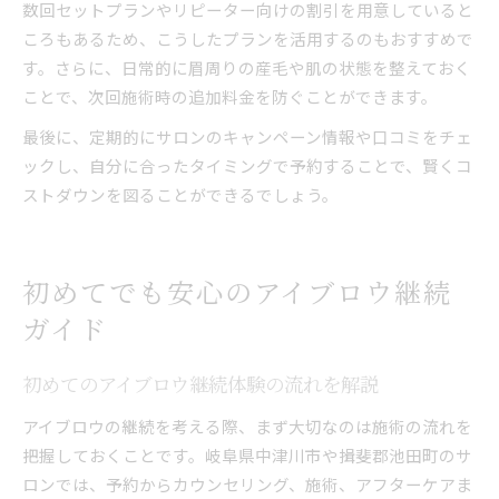
数回セットプランやリピーター向けの割引を用意していると
ころもあるため、こうしたプランを活用するのもおすすめで
す。さらに、日常的に眉周りの産毛や肌の状態を整えておく
ことで、次回施術時の追加料金を防ぐことができます。
最後に、定期的にサロンのキャンペーン情報や口コミをチェ
ックし、自分に合ったタイミングで予約することで、賢くコ
ストダウンを図ることができるでしょう。
初めてでも安心のアイブロウ継続
ガイド
初めてのアイブロウ継続体験の流れを解説
アイブロウの継続を考える際、まず大切なのは施術の流れを
把握しておくことです。岐阜県中津川市や揖斐郡池田町のサ
ロンでは、予約からカウンセリング、施術、アフターケアま