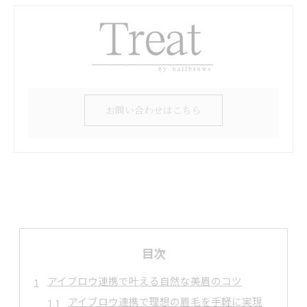
お問い合わせはこちら
目次
アイブロウ連携で叶える自然な美眉のコツ
アイブロウ連携で理想の眉毛を手軽に実現