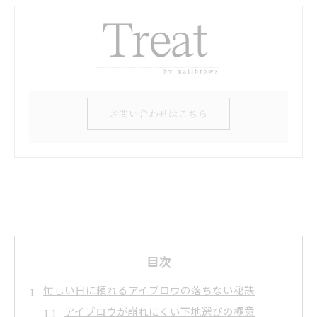
お問い合わせはこちら
目次
忙しい日に頼れるアイブロウの落ちない秘訣
アイブロウが崩れにくい下地選びの極意