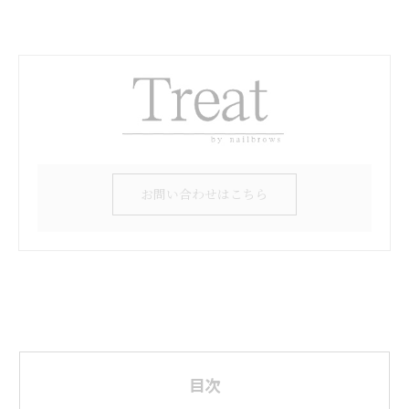
お問い合わせはこちら
目次