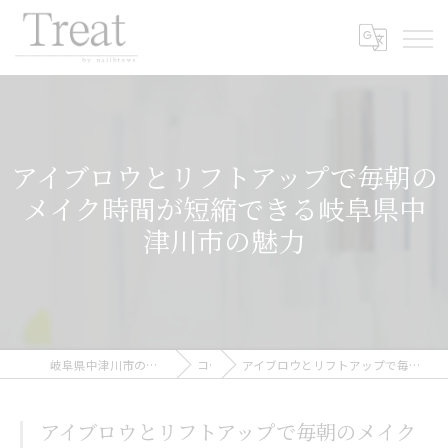
アイブロウとリフトアップで毎朝の
メイク時間が短縮できる岐阜県中
津川市の魅力
岐阜県中津川市のアイブロウならTreat by nailbrows
コラム
アイブロウとリフトアップで毎朝のメイク時間が短縮できる岐阜県中津川市の魅力
アイブロウとリフトアップで毎朝のメイク