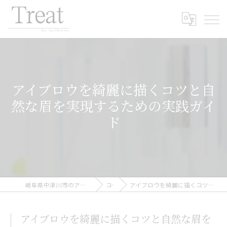
アイブロウを綺麗に描くコツと自
然な眉を実現するための実践ガイ
ド
岐阜県中津川市のアイブロウならTreat by nailbrows
コラム
アイブロウを綺麗に描くコツと自然な眉を実現するための実践ガイド
アイブロウを綺麗に描くコツと自然な眉を