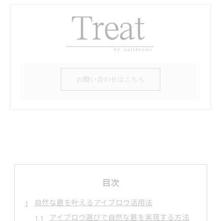
お問い合わせはこちら
目次
自然な眉を叶えるアイブロウ活用法
アイブロウ選びで自然な眉を実現する方法