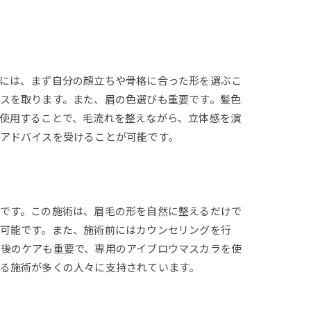
には、まず自分の顔立ちや骨格に合った形を選ぶこ
スを取ります。また、眉の色選びも重要です。髪色
使用することで、毛流れを整えながら、立体感を演
アドバイスを受けることが可能です。
です。この施術は、眉毛の形を自然に整えるだけで
可能です。また、施術前にはカウンセリングを行
後のケアも重要で、専用のアイブロウマスカラを使
る施術が多くの人々に支持されています。