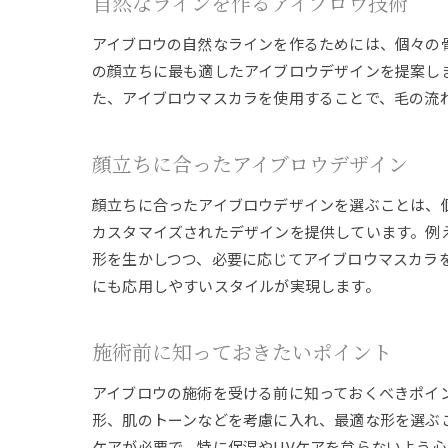
自然なラインを作るアイブロウ技術
アイブロウの自然なラインを作るためには、個々の
の顔立ちに最も適したアイブロウデザインを提案し
た、アイブロウマスカラを使用することで、毛の流
顔立ちに合ったアイブロウデザイン
顔立ちに合ったアイブロウデザインを選ぶことは、
カスタマイズされたデザインを提供しています。例
形を生かしつつ、必要に応じてアイブロウマスカラ
にも応用しやすいスタイルが実現します。
施術前に知っておきたいポイント
アイブロウの施術を受ける前に知っておくべきポイ
形、肌のトーンなどを考慮に入れ、最適な形を選ぶ
ケアが必要で、特に保湿やUVケアを怠らないよう