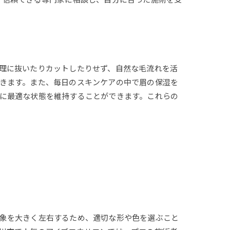
理に抜いたりカットしたりせず、自然な毛流れを活
きます。また、毎日のスキンケアの中で眉の保湿を
に最適な状態を維持することができます。これらの
象を大きく左右するため、適切な形や色を選ぶこと