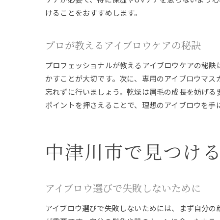
けることをおすすめします。
プロが教えるアイブロウケアの秘訣
プロフェッショナルが教えるアイブロウケアの秘訣
かすことが大切です。次に、専用のアイブロウマス
忘れずに行いましょう。乾燥は眉毛の成長を妨げる
ポイントを押さえることで、理想のアイブロウを手
中津川市で見つけ
アイブロウ選びで失敗しないために
アイブロウ選びで失敗しないためには、まず自分の