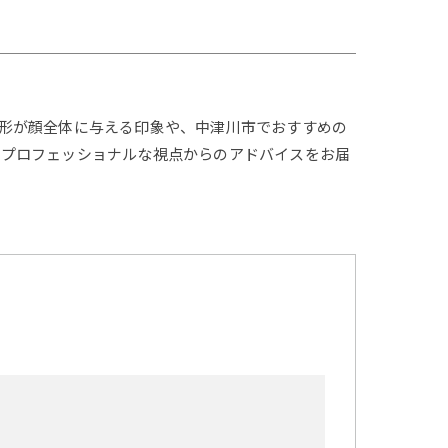
形が顔全体に与える印象や、中津川市でおすすめの
、プロフェッショナルな視点からのアドバイスをお届