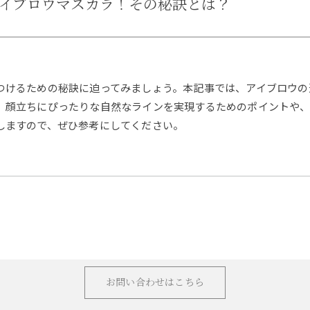
イブロウマスカラ！その秘訣とは？
つけるための秘訣に迫ってみましょう。本記事では、アイブロウの
、顔立ちにぴったりな自然なラインを実現するためのポイントや
しますので、ぜひ参考にしてください。
お問い合わせはこちら