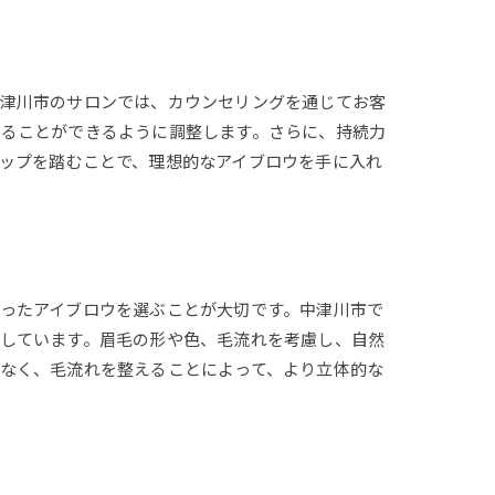
中津川市のサロンでは、カウンセリングを通じてお客
えることができるように調整します。さらに、持続力
ップを踏むことで、理想的なアイブロウを手に入れ
ったアイブロウを選ぶことが大切です。中津川市で
しています。眉毛の形や色、毛流れを考慮し、自然
なく、毛流れを整えることによって、より立体的な