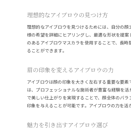
理想的なアイブロウの見つけ方
理想的なアイブロウを見つけるためには、自分の顔
様の希望を詳細にヒアリングし、最適な形状を提案
のあるアイブロウマスカラを使用することで、長時
ることができます。
眉の印象を変えるアイブロウの力
アイブロウは顔の印象を大きく左右する重要な要素
は、プロフェッショナルな施術者が豊富な経験を活
で美しい仕上がりを実現することで、顔全体のバラ
印象を与えることが可能です。アイブロウの力を活
魅力を引き出すアイブロウ選び