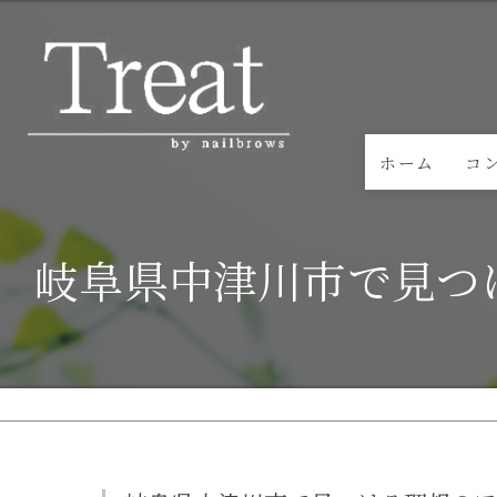
ホーム
コ
岐阜県中津川市で見つ