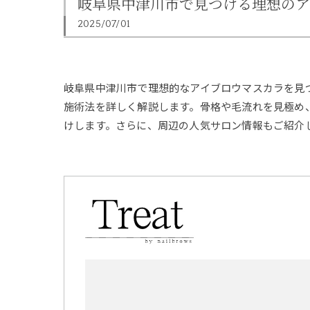
岐阜県中津川市で見つける理想のア
2025/07/01
岐阜県中津川市で理想的なアイブロウマスカラを見
施術法を詳しく解説します。骨格や毛流れを見極め
けします。さらに、周辺の人気サロン情報もご紹介