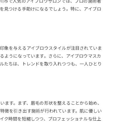
川市で人気のアイブロウサロンでは、プロの施術者
を見つける手助けになるでしょう。特に、アイブロ
印象を与えるアイブロウスタイルが注目されていま
るようになっています。さらに、アイブロウマスカ
ルたちは、トレンドを取り入れつつも、一人ひとり
います。まず、眉毛の形状を整えることから始め、
特徴を引き出す施術が行われています。肌に優しい
イク時間を短縮しつつ、プロフェッショナルな仕上