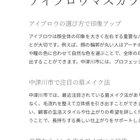
アイブロウマスカ
アイブロウの選び方で印象アップ
アイブロウは顔全体の印象を大きく左右する重要な
とが大切です。例えば、顔の輪郭が丸い人はアーチ
や瞳の色に合わせて自然な色を選ぶことで、全体の
出することができます。中津川市には、プロフェッ
中津川市で注目の眉メイク法
中津川市では、最近注目されている眉メイク法があ
なく、毛流れを整えて立体感を引き出すことができ
い、顧客の生活スタイルや仕上がりの希望を詳しく
うことで、長持ちする美しい仕上がりをサポートし