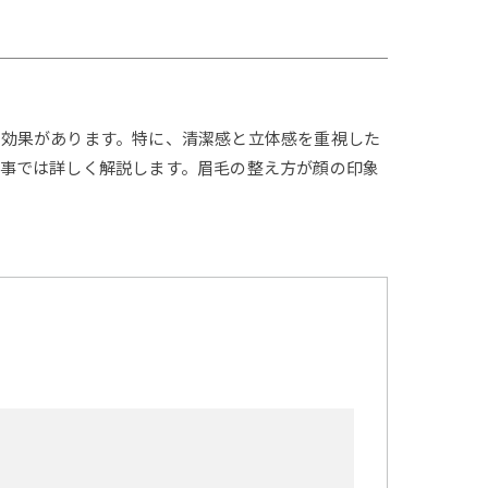
る効果があります。特に、清潔感と立体感を重視した
事では詳しく解説します。眉毛の整え方が顔の印象