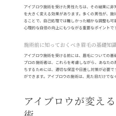
アイブロウ施術を受けた男性たちは、その結果に非
を大きく変える効果があります。多くの男性が、施
ることで、自己処理では難しかった細かな調整も可
心理的な自信の向上にもつながる重要なポイントで
施術前に知っておくべき眉毛の基礎知
アイブロウ施術を受ける前には、眉毛についての基
プロの施術者は、これらを考慮しながら、あなたの
ちするためには、適切な保湿や日差し対策が必要で
ができます。アイブロウの施術は、見た目だけでな
アイブロウが変え
術