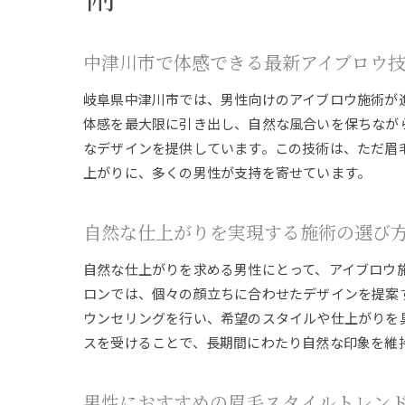
中津川市で体感できる最新アイブロウ
岐阜県中津川市では、男性向けのアイブロウ施術が
体感を最大限に引き出し、自然な風合いを保ちなが
なデザインを提供しています。この技術は、ただ眉
上がりに、多くの男性が支持を寄せています。
自然な仕上がりを実現する施術の選び
自然な仕上がりを求める男性にとって、アイブロウ
ロンでは、個々の顔立ちに合わせたデザインを提案
ウンセリングを行い、希望のスタイルや仕上がりを
スを受けることで、長期間にわたり自然な印象を維
男性におすすめの眉毛スタイルトレン