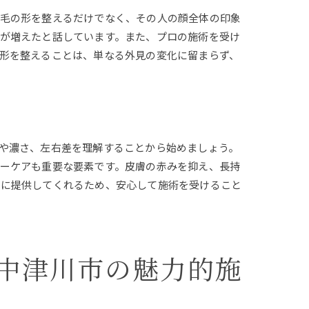
眉毛の形を整えるだけでなく、その人の顔全体の印象
が増えたと話しています。また、プロの施術を受け
形を整えることは、単なる外見の変化に留まらず、
や濃さ、左右差を理解することから始めましょう。
ーケアも重要な要素です。皮膚の赤みを抑え、長持
寧に提供してくれるため、安心して施術を受けること
中津川市の魅力的施