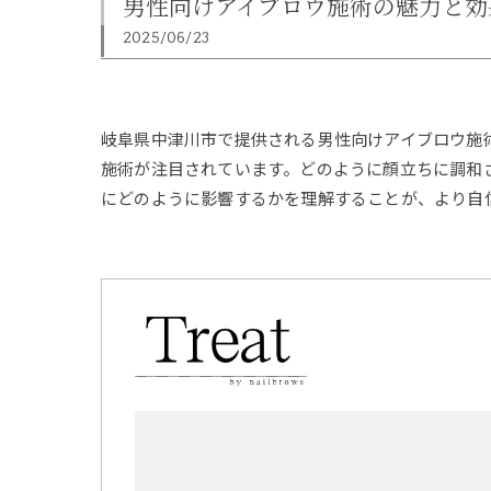
男性向けアイブロウ施術の魅力と効
2025/06/23
岐阜県中津川市で提供される男性向けアイブロウ施
施術が注目されています。どのように顔立ちに調和
にどのように影響するかを理解することが、より自