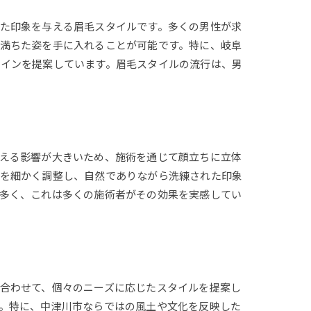
た印象を与える眉毛スタイルです。多くの男性が求
満ちた姿を手に入れることが可能です。特に、岐阜
ザインを提案しています。眉毛スタイルの流行は、男
える影響が大きいため、施術を通じて顔立ちに立体
方を細かく調整し、自然でありながら洗練された印象
多く、これは多くの施術者がその効果を実感してい
合わせて、個々のニーズに応じたスタイルを提案し
。特に、中津川市ならではの風土や文化を反映した