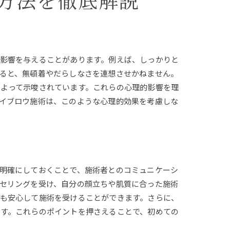
方法を徹底解説
影響を与えることがあります。例えば、しっかりと
ると、無頓着やだらしなさを連想させかねません。
よって示唆されています。これらの心理的影響を理
イブロウ施術は、このような心理的効果を考慮しな
明確にしておくことで、施術者とのコミュニケーシ
セリングを受け、自分の顔立ちや肌質に合った施術
も安心して施術を受けることができます。さらに、
す。これらのポイントを押さえることで、初めての