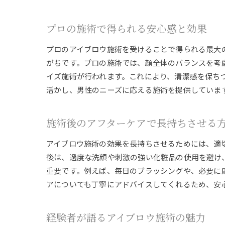
プロの施術で得られる安心感と効果
プロのアイブロウ施術を受けることで得られる最大
がちです。プロの施術では、顔全体のバランスを考
イズ施術が行われます。これにより、清潔感を保ち
活かし、男性のニーズに応える施術を提供していま
施術後のアフターケアで長持ちさせる
アイブロウ施術の効果を長持ちさせるためには、適
後は、過度な洗顔や刺激の強い化粧品の使用を避け
重要です。例えば、毎日のブラッシングや、必要に
アについても丁寧にアドバイスしてくれるため、安
経験者が語るアイブロウ施術の魅力