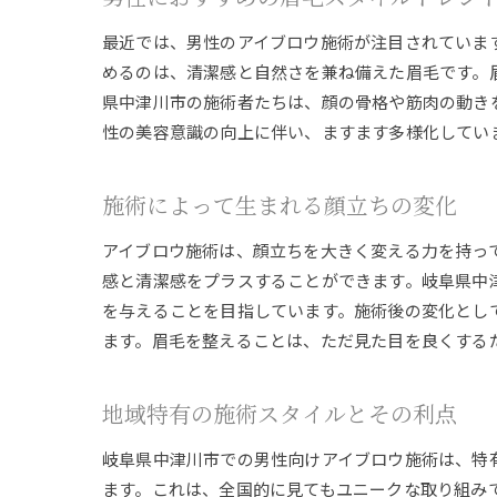
最近では、男性のアイブロウ施術が注目されていま
めるのは、清潔感と自然さを兼ね備えた眉毛です。
県中津川市の施術者たちは、顔の骨格や筋肉の動き
性の美容意識の向上に伴い、ますます多様化してい
施術によって生まれる顔立ちの変化
アイブロウ施術は、顔立ちを大きく変える力を持っ
感と清潔感をプラスすることができます。岐阜県中
を与えることを目指しています。施術後の変化とし
ます。眉毛を整えることは、ただ見た目を良くする
地域特有の施術スタイルとその利点
岐阜県中津川市での男性向けアイブロウ施術は、特
ます。これは、全国的に見てもユニークな取り組み