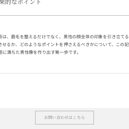
果的なポイント
術は、眉毛を整えるだけでなく、男性の顔全体の印象を引き立て
させるか、どのようなポイントを押さえるべきかについて、この記
信に満ちた男性像を作り出す第一歩です。
お問い合わせはこちら